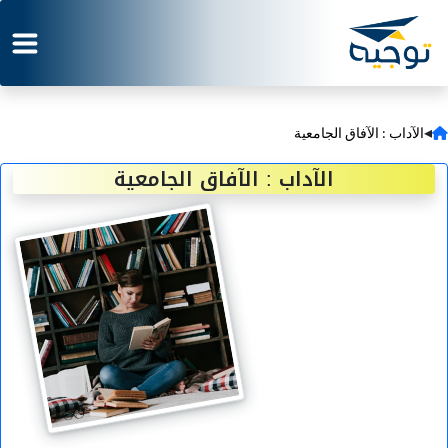
◂
الآداب : الآفاق الجامعية
الآداب : الآفاق الجامعية