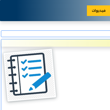
فيديوات