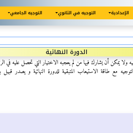
الإعدادية
التوجيه في الثانوي
التوجيه الجامعي
الدورة النهائية
يه ولا يمكن أن يشارك فيها من لم يعجبه الاختيار التي تحصل عليه في الرئ
مع طاقة الاستيعاب المتبقية للدورة النهائية و يصدر قبيل بداية الت