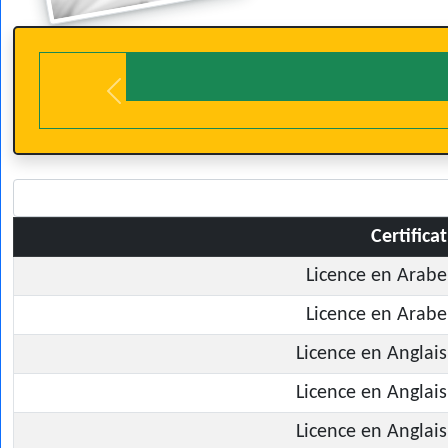
Previous
Certificat
Licence en Arabe
Licence en Arabe
Licence en Anglais
Licence en Anglais
Licence en Anglais