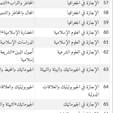
57
الإجازة في الجغرافيا
المخاطر والتراب+التنمية
58
الإجازة في الجغرافيا
المجال والمخاطر والتنم
59
الإجازة في الجغرافيا
60
الإجازة في العلوم الإسلامية
الحضارة الإسلامية+ال
61
الإجازة في العلوم الإسلامية
الدراسات الإسلامية+ا
62
الإجازة في العلوم الشرعية
أصول الدين+الشريعة و
إسلامية
63
الإجازة في الجيوماتيك والبيئة والتهيئة
الجيوماتيك والمحيط وال
64
الإجازة في الجيوبوليتيك والعلاقات
الجيوبوليتيك والعلاقا
الدولية
65
الإجازة في الجيوماتيك
الجيوماتيك+التهيئة وا