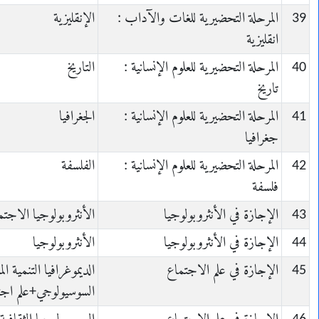
39
المرحلة التحضيرية للغات والآداب :
الإنقليزية
انقليزية
40
المرحلة التحضيرية للعلوم الإنسانية :
التاريخ
تاريخ
41
المرحلة التحضيرية للعلوم الإنسانية :
الجغرافيا
جغرافيا
42
المرحلة التحضيرية للعلوم الإنسانية :
الفلسفة
فلسفة
43
الإجازة في الأنثروبولوجيا
الأنثروبولوجيا الاجتم
44
الإجازة في الأنثروبولوجيا
الأنثروبولوجيا
45
الإجازة في علم الاجتماع
الديموغرافيا التنمية
السوسيولوجي+علم اجتم