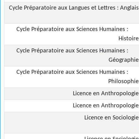
Cycle Préparatoire aux Langues et Lettres : Anglais
Cycle Préparatoire aux Sciences Humaines :
Histoire
Cycle Préparatoire aux Sciences Humaines :
Géographie
Cycle Préparatoire aux Sciences Humaines :
Philosophie
Licence en Anthropologie
Licence en Anthropologie
Licence en Sociologie