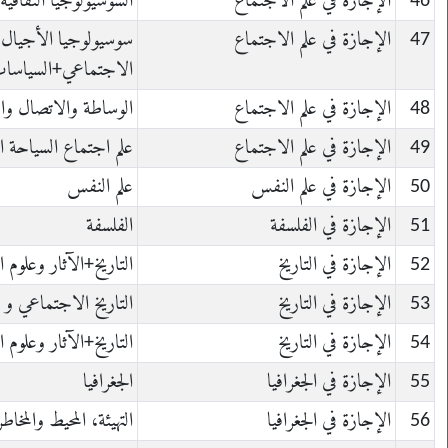
46
الإجازة في علم الاجتماع
السوسيولوجيا الثقافي
47
الإجازة في علم الاجتماع
سوسيولوجيا الأجيال
الاجتماعي+السياسات 
48
الإجازة في علم الاجتماع
الوساطة والاتصال وا
49
الإجازة في علم الاجتماع
علم اجتماع السياحة الب
50
الإجازة في علم النفس
علم النفس
51
الإجازة في الفلسفة
الفلسفة
52
الإجازة في التاريخ
التاريخ+الآثار وعلوم 
53
الإجازة في التاريخ
التاريخ الاجتماعي و 
54
الإجازة في التاريخ
التاريخ+الآثار وعلوم 
55
الإجازة في الجغرافيا
الجغرافيا
56
الإجازة في الجغرافيا
التهيئة، المحيط والمخاطر