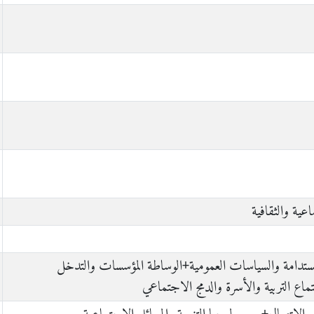
اعية والثقافية
 المستدامة والسياسات العمومية+الوساطة المؤسسات والتدخل
اع التربية والأسرة والدمج الاجتماعي