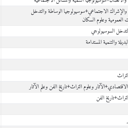
ة والاتصال+سوسيولوجيا التنمية والمسائل الاجتماعية
 والإشراك الاجتماعي+سوسيولوجيا الوساطة والتدخل
العمومية وعلوم السكان
لتدخل السوسيولوجي
ديلة والتنمية المستدامة
التراث
الاقتصادي+الآثار وعلوم التراث+تاريخ الفن وعلم الآثار
التراث+تاريخ الفن