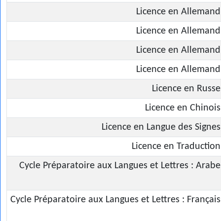
Licence en Allemand
Licence en Allemand
Licence en Allemand
Licence en Allemand
Licence en Russe
Licence en Chinois
Licence en Langue des Signes
Licence en Traduction
Cycle Préparatoire aux Langues et Lettres : Arabe
Cycle Préparatoire aux Langues et Lettres : Français