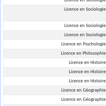
Licence en Sociologie
Licence en Sociologie
Licence en Sociologie
Licence en Sociologie
Licence en Psychologie
Licence en Philosophie
Licence en Histoire
Licence en Histoire
Licence en Histoire
Licence en Géographie
Licence en Géographie