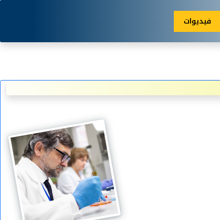
فيديوات