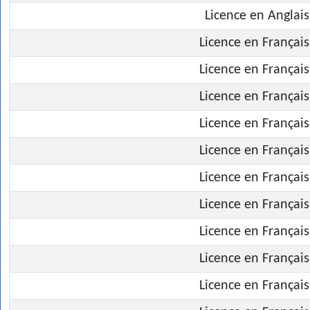
Licence en Anglais
Licence en Français
Licence en Français
Licence en Français
Licence en Français
Licence en Français
Licence en Français
Licence en Français
Licence en Français
Licence en Français
Licence en Français