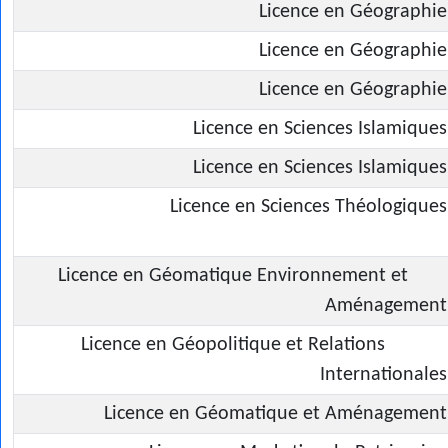
Licence en Géographie
Licence en Géographie
Licence en Géographie
Licence en Sciences Islamiques
Licence en Sciences Islamiques
Licence en Sciences Théologiques
Licence en Géomatique Environnement et
Aménagement
Licence en Géopolitique et Relations
Internationales
Licence en Géomatique et Aménagement