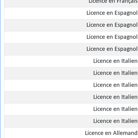
Licence en Français
Licence en Espagnol
Licence en Espagnol
Licence en Espagnol
Licence en Espagnol
Licence en Italien
Licence en Italien
Licence en Italien
Licence en Italien
Licence en Italien
Licence en Italien
Licence en Allemand