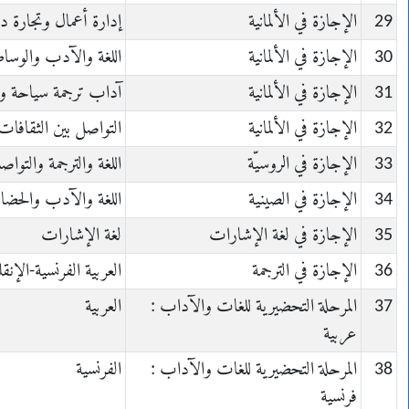
29
الإجازة في الألمانية
إدارة أعمال وتجارة دو
30
الإجازة في الألمانية
اللغة والآدب والوساط
31
الإجازة في الألمانية
آداب ترجمة سياحة و
32
الإجازة في الألمانية
التواصل بين الثقافات
33
الإجازة في الروسيّة
اللغة والترجمة والتوا
34
الإجازة في الصينية
اللغة والآدب والحضا
35
الإجازة في لغة الإشارات
لغة الإشارات
36
الإجازة في الترجمة
العربية الفرنسية-الإنقل
37
المرحلة التحضيرية للغات والآداب :
العربية
عربية
38
المرحلة التحضيرية للغات والآداب :
الفرنسية
فرنسية