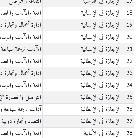
17
الإجازة في الفرنسية
الثقافة والتواصل
18
الإجازة في الإسبانية
اللغة والآدب والحضا
19
الإجازة في الإسبانية
إدارة أعمال وتجارة دو
20
الإجازة في الإسبانية
اللغة والآدب والوساط
21
الإجازة في الإسبانية
الآدب ترجمة سياحة 
22
الإجازة في الإيطالية
اللغة والآدب والحضا
23
الإجازة في الإيطالية
إدارة أعمال وتجارة دو
24
الإجازة في الإيطالية
اللغة والآدب والوساط
25
الإجازة في الإيطالية
التواصل والحضارة الإ
26
الإجازة في الإيطالية
آداب ترجمة سياحة و
27
الإجازة في الإيطالية
اقتصاد وتجارة دولية
28
الإجازة في الألمانية
اللغة والآدب والحضا