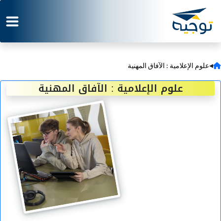
◂
علوم الإعلامية : الآفاق المهنية
علوم الإعلامية : الآفاق المهنية