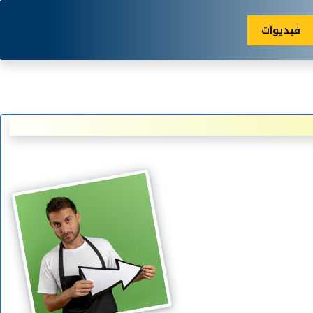
فيديوات