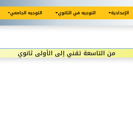
الإعدادية
التوجيه في الثانوي
التوجيه الجامعي
من التاسعة تقني إلى الأولى ثانوي