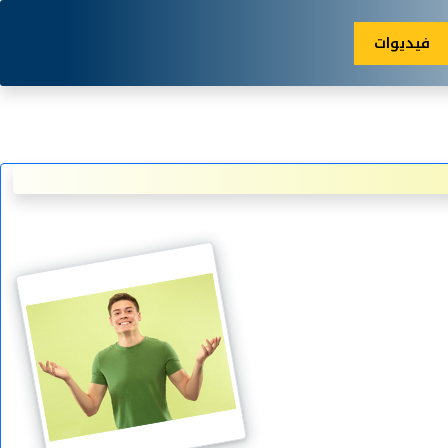
فيديوات