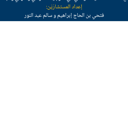
إعداد المستشارَيْن:
فتحي بن الحاج إبراهيم و سالم عبد النور