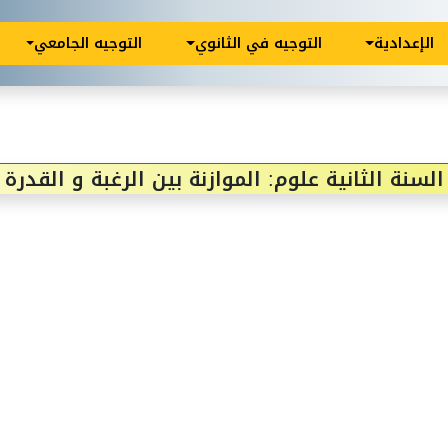
الإعدادية
التوجيه في الثانوي
التوجيه الجامعي
السنة الثانية علوم: الموازنة بين الرغبة و القدرة